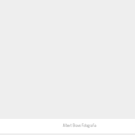
Albert Bravo Fotografia