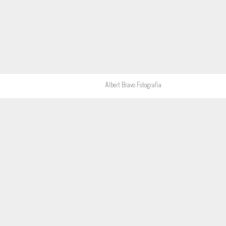
Albert Bravo Fotografia